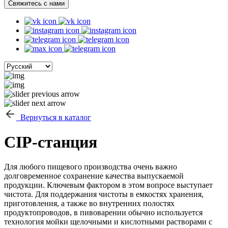
Свяжитесь с нами
Вернуться в каталог
CIP-станция
Для любого пищевого производства очень важно
долговременное сохранение качества выпускаемой
продукции. Ключевым фактором в этом вопросе выступает
чистота. Для поддержания чистоты в емкостях хранения,
приготовления, а также во внутренних полостях
продуктопроводов, в пивоварении обычно используется
технология мойки щелочными и кислотными растворами с