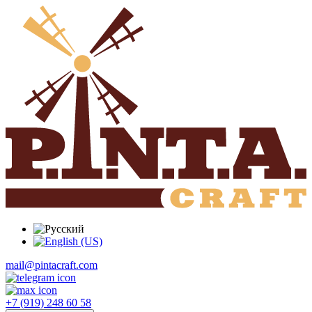
mail@pintacraft.com
+7 (919) 248 60 58