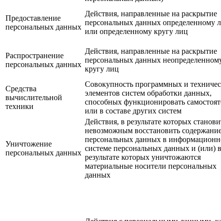
Действия, направленные на раскрытие
Предоставление
персональных данных определенному 
персональных данных
или определенному кругу лиц
Действия, направленные на раскрытие
Распространение
персональных данных неопределенном
персональных данных
кругу лиц
Совокупность программных и техниче
Средства
элементов систем обработки данных,
вычислительной
способных функционировать самостоят
техники
или в составе других систем
Действия, в результате которых станови
невозможным восстановить содержани
персональных данных в информационн
Уничтожение
системе персональных данных и (или) 
персональных данных
результате которых уничтожаются
материальные носители персональных
данных