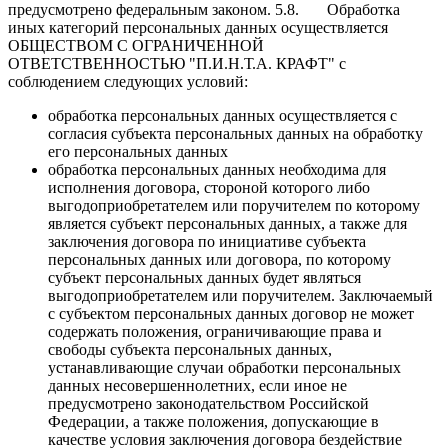
предусмотрено федеральным законом. 5.8. Обработка
иных категорий персональных данных осуществляется
ОБЩЕСТВОМ С ОГРАНИЧЕННОЙ
ОТВЕТСТВЕННОСТЬЮ "П.И.Н.Т.А. КРАФТ" с
соблюдением следующих условий:
обработка персональных данных осуществляется с
согласия субъекта персональных данных на обработку
его персональных данных
обработка персональных данных необходима для
исполнения договора, стороной которого либо
выгодоприобретателем или поручителем по которому
является субъект персональных данных, а также для
заключения договора по инициативе субъекта
персональных данных или договора, по которому
субъект персональных данных будет являться
выгодоприобретателем или поручителем. Заключаемый
с субъектом персональных данных договор не может
содержать положения, ограничивающие права и
свободы субъекта персональных данных,
устанавливающие случаи обработки персональных
данных несовершеннолетних, если иное не
предусмотрено законодательством Российской
Федерации, а также положения, допускающие в
качестве условия заключения договора бездействие