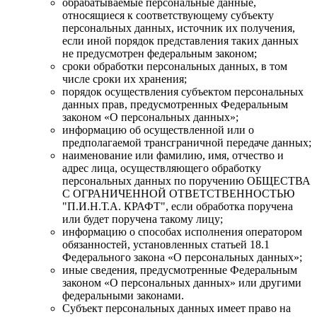
обрабатываемые персональные данные,
относящиеся к соответствующему субъекту
персональных данных, источник их получения,
если иной порядок представления таких данных
не предусмотрен федеральным законом;
сроки обработки персональных данных, в том
числе сроки их хранения;
порядок осуществления субъектом персональных
данных прав, предусмотренных Федеральным
законом «О персональных данных»;
информацию об осуществленной или о
предполагаемой трансграничной передаче данных;
наименование или фамилию, имя, отчество и
адрес лица, осуществляющего обработку
персональных данных по поручению ОБЩЕСТВА
С ОГРАНИЧЕННОЙ ОТВЕТСТВЕННОСТЬЮ
"П.И.Н.Т.А. КРАФТ", если обработка поручена
или будет поручена такому лицу;
информацию о способах исполнения оператором
обязанностей, установленных статьей 18.1
Федерального закона «О персональных данных»;
иные сведения, предусмотренные Федеральным
законом «О персональных данных» или другими
федеральными законами.
Субъект персональных данных имеет право на