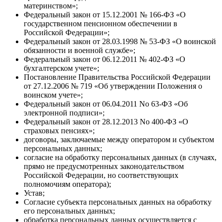
материнством»;
Федеральный закон от 15.12.2001 № 166-ФЗ «О
государственном пенсионном обеспечении в
Российской Федерации»;
Федеральный закон от 28.03.1998 № 53-ФЗ «О воинской
обязанности и военной службе»;
Федеральный закон от 06.12.2011 № 402-ФЗ «О
бухгалтерском учете»;
Постановление Правительства Российской Федерации
от 27.12.2006 № 719 «Об утверждении Положения о
воинском учете»;
Федеральный закон от 06.04.2011 No 63-ФЗ «Об
электронной подписи»;
Федеральный закон от 28.12.2013 No 400-ФЗ «О
страховых пенсиях»;
договоры, заключаемые между оператором и субъектом
персональных данных;
согласие на обработку персональных данных (в случаях,
прямо не предусмотренных законодательством
Российской Федерации, но соответствующих
полномочиям оператора);
Устав;
Согласие субъекта персональных данных на обработку
его персональных данных;
обработка персональных данных осуществляется с