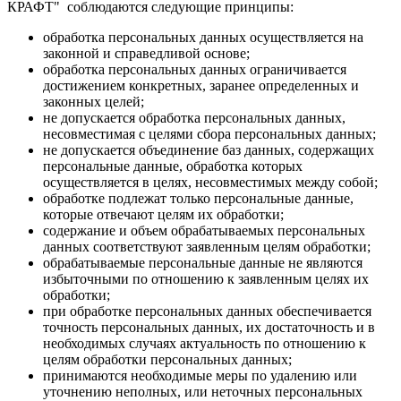
КРАФТ" соблюдаются следующие принципы:
обработка персональных данных осуществляется на
законной и справедливой основе;
обработка персональных данных ограничивается
достижением конкретных, заранее определенных и
законных целей;
не допускается обработка персональных данных,
несовместимая с целями сбора персональных данных;
не допускается объединение баз данных, содержащих
персональные данные, обработка которых
осуществляется в целях, несовместимых между собой;
обработке подлежат только персональные данные,
которые отвечают целям их обработки;
содержание и объем обрабатываемых персональных
данных соответствуют заявленным целям обработки;
обрабатываемые персональные данные не являются
избыточными по отношению к заявленным целях их
обработки;
при обработке персональных данных обеспечивается
точность персональных данных, их достаточность и в
необходимых случаях актуальность по отношению к
целям обработки персональных данных;
принимаются необходимые меры по удалению или
уточнению неполных, или неточных персональных