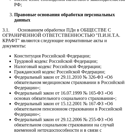
РФ;
Правовые основания обработки персональных
данных
3.1. Основанием обработки ПДн в ОБЩЕСТВЕ С
ОГРАНИЧЕННОЙ ОТВЕТСТВЕННОСТЬЮ "П.И.Н.Т.А.
КРАФТ" являются следующие нормативные акты и
документы:
Конституция Российской Федерации;
Трудовой кодекс Российской Федерации;
Налоговый кодекс Российской Федерации;
Гражданский кодекс Российской Федерации;
Федеральный закон от 29.11.2010 № 326-ФЗ «Об
обязательном медицинском страховании в Российской
Федерации»;
Федеральный закон от 16.07.1999 № 165-ФЗ «Об
основах обязательного социального страхования»;
Федеральный закон от 15.12.2001 № 167-ФЗ «Об
обязательном пенсионном страховании в Российской
Федерации»;
Федеральный закон от 29.12.2006 № 255-ФЗ «Об
обязательном социальном страховании на случай
временной нетрудоспособности и в связи с