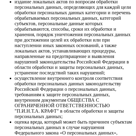
издание локальных актов по вопросам обработки
персональных данных, определяющих для каждой цели
обработки персональных данных категории и перечень
обрабатываемых персональных данных, категорий
субъектов, персональные данные которых
обрабатываются, способы, сроки их обработки и
хранения, порядок уничтожения персональных данных
при достижении целей их обработки или при
наступлении иных законных оснований, а также
локальных актов, устанавливающих процедуры,
направленные на предотвращение и выявления
нарушений законодательства Российской Федерации в
области обработки и защиты персональных данных,
устранение последствий таких нарушений;
осуществление внутреннего контроля соответствия
обработки персональных данных законодательству
Российской Федерации о персональных данных,
требованиям к защите персональных данных,
внутренним документам ОБЩЕСТВА С
ОГРАНИЧЕННОЙ ОТВЕТСТВЕННОСТЬЮ
"П.И.Н.Т.А. КРАФТ" в области обработки и защиты
персональных данных;
оценка вреда, который может быть причинен субъектам
персональных данных в случае нарушения
Федерального закона «О персональных данных»,