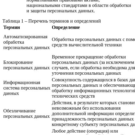
национальными стандартами в области обработки
и защиты персональных данных.
Таблица 1 – Перечень терминов и определений
Термин
Определение
Автоматизированная
Обработка персональных данных с по
обработка
средств вычислительной техники
персональных данных
Временное прекращение обработки
Блокирование
персональных данных (за исключением
персональных данных
случаев, если обработка необходима для
уточнения персональных данных
Совокупность содержащихся в базах д
Информационная
персональных данных и обеспечивающ
система персональных
обработку информационных технологи
данных
технических средств
Действия, в результате которых станови
невозможным без использования
Обезличивание
дополнительной информации определи
персональных данных
принадлежность персональных данных
конкретному субъекту персональных д
Любое действие (операция) или