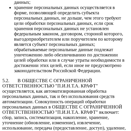
данных;
хранение персональных данных осуществляется в
форме, позволяющей определить субъекта
персональных данных, не дольше, чем этого требуют
цели обработки персональных данных, если срок
хранения персональных данных не установлен
федеральным законом, договором, стороной которого,
выгодоприобретателем или поручителем по которому
является субъект персональных данных;
обрабатываемые персональные данные подлежат
уничтожению либо обезличиванию по достижении
целей обработки или в случае утраты необходимости в
достижении этих целей, если иное не предусмотрено
законодательством Российской Федерации.
5.2. В ОБЩЕСТВЕ С ОГРАНИЧЕННОЙ
ОТВЕТСТВЕННОСТЬЮ "П.И.Н.Т.А. КРАФТ"
осуществляется, как автоматизированная обработка
персональных данных, так и без использования средств
автоматизации. Совокупность операций обработки
персональных данных в ОБЩЕСТВЕ С ОГРАНИЧЕННОЙ
ОТВЕТСТВЕННОСТЬЮ "П.И.Н.Т.А. КРАФТ" включает:
сбор, запись, систематизация, накопление, хранение,
уточнение (обновление, изменение), извлечение,
использование, передача (предоставление, доступ), удаление,