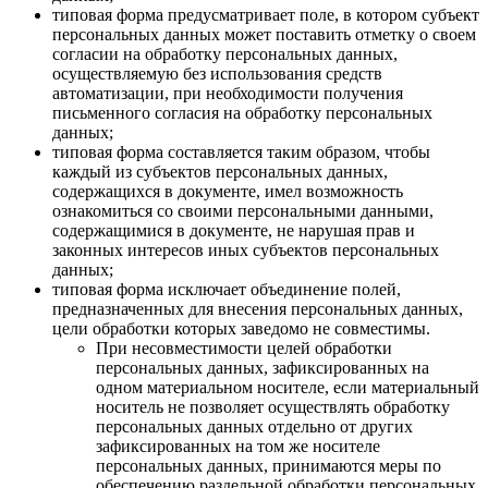
типовая форма предусматривает поле, в котором субъект
персональных данных может поставить отметку о своем
согласии на обработку персональных данных,
осуществляемую без использования средств
автоматизации, при необходимости получения
письменного согласия на обработку персональных
данных;
типовая форма составляется таким образом, чтобы
каждый из субъектов персональных данных,
содержащихся в документе, имел возможность
ознакомиться со своими персональными данными,
содержащимися в документе, не нарушая прав и
законных интересов иных субъектов персональных
данных;
типовая форма исключает объединение полей,
предназначенных для внесения персональных данных,
цели обработки которых заведомо не совместимы.
При несовместимости целей обработки
персональных данных, зафиксированных на
одном материальном носителе, если материальный
носитель не позволяет осуществлять обработку
персональных данных отдельно от других
зафиксированных на том же носителе
персональных данных, принимаются меры по
обеспечению раздельной обработки персональных