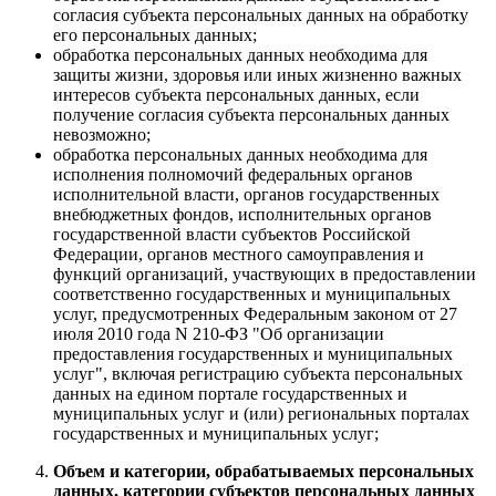
согласия субъекта персональных данных на обработку
его персональных данных;
обработка персональных данных необходима для
защиты жизни, здоровья или иных жизненно важных
интересов субъекта персональных данных, если
получение согласия субъекта персональных данных
невозможно;
обработка персональных данных необходима для
исполнения полномочий федеральных органов
исполнительной власти, органов государственных
внебюджетных фондов, исполнительных органов
государственной власти субъектов Российской
Федерации, органов местного самоуправления и
функций организаций, участвующих в предоставлении
соответственно государственных и муниципальных
услуг, предусмотренных Федеральным законом от 27
июля 2010 года N 210-ФЗ "Об организации
предоставления государственных и муниципальных
услуг", включая регистрацию субъекта персональных
данных на едином портале государственных и
муниципальных услуг и (или) региональных порталах
государственных и муниципальных услуг;
Объем и категории, обрабатываемых персональных
данных, категории субъектов персональных данных