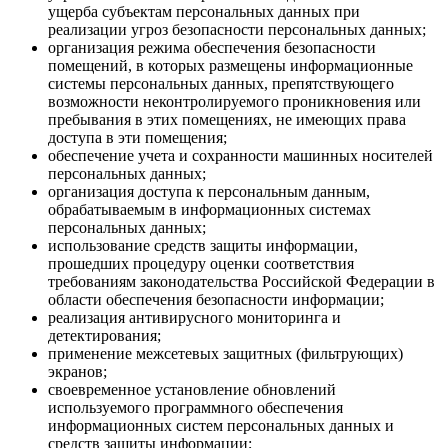
ущерба субъектам персональных данных при
реализации угроз безопасности персональных данных;
организация режима обеспечения безопасности
помещений, в которых размещены информационные
системы персональных данных, препятствующего
возможности неконтролируемого проникновения или
пребывания в этих помещениях, не имеющих права
доступа в эти помещения;
обеспечение учета и сохранности машинных носителей
персональных данных;
организация доступа к персональным данным,
обрабатываемым в информационных системах
персональных данных;
использование средств защиты информации,
прошедших процедуру оценки соответствия
требованиям законодательства Российской Федерации в
области обеспечения безопасности информации;
реализация антивирусного мониторинга и
детектирования;
применение межсетевых защитных (фильтрующих)
экранов;
своевременное установление обновлений
используемого программного обеспечения
информационных систем персональных данных и
средств защиты информации;