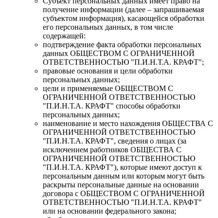
Субъект персональных данных имеет право на
получение информации (далее – запрашиваемая
субъектом информация), касающейся обработки
его персональных данных, в том числе
содержащей:
подтверждение факта обработки персональных
данных ОБЩЕСТВОМ С ОГРАНИЧЕННОЙ
ОТВЕТСТВЕННОСТЬЮ "П.И.Н.Т.А. КРАФТ";
правовые основания и цели обработки
персональных данных;
цели и применяемые ОБЩЕСТВОМ С
ОГРАНИЧЕННОЙ ОТВЕТСТВЕННОСТЬЮ
"П.И.Н.Т.А. КРАФТ" способы обработки
персональных данных;
наименование и место нахождения ОБЩЕСТВА С
ОГРАНИЧЕННОЙ ОТВЕТСТВЕННОСТЬЮ
"П.И.Н.Т.А. КРАФТ", сведения о лицах (за
исключением работников ОБЩЕСТВА С
ОГРАНИЧЕННОЙ ОТВЕТСТВЕННОСТЬЮ
"П.И.Н.Т.А. КРАФТ"), которые имеют доступ к
персональным данным или которым могут быть
раскрыты персональные данные на основании
договора с ОБЩЕСТВОМ С ОГРАНИЧЕННОЙ
ОТВЕТСТВЕННОСТЬЮ "П.И.Н.Т.А. КРАФТ"
или на основании федерального закона;