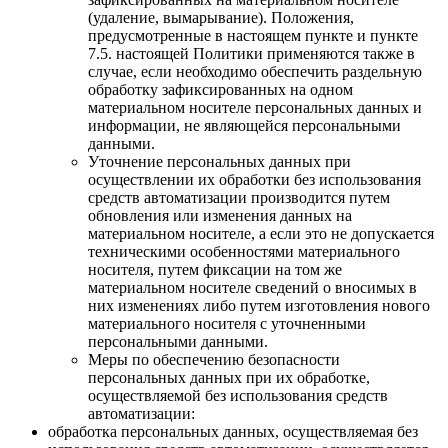
(удаление, вымарывание). Положения,
предусмотренные в настоящем пункте и пункте
7.5. настоящей Политики применяются также в
случае, если необходимо обеспечить раздельную
обработку зафиксированных на одном
материальном носителе персональных данных и
информации, не являющейся персональными
данными.
Уточнение персональных данных при
осуществлении их обработки без использования
средств автоматизации производится путем
обновления или изменения данных на
материальном носителе, а если это не допускается
техническими особенностями материального
носителя, путем фиксации на том же
материальном носителе сведений о вносимых в
них изменениях либо путем изготовления нового
материального носителя с уточненными
персональными данными.
Меры по обеспечению безопасности
персональных данных при их обработке,
осуществляемой без использования средств
автоматизации:
обработка персональных данных, осуществляемая без