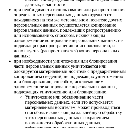
данных, в частности:
при необходимости использования или распространения
определенных персональных данных отдельно от
находящихся на том же материальном носителе других
персональных данных осуществляется копирование
персональных данных, подлежащих распространению
или использованию, способом, исключающим
одновременное копирование персональных данных, не
подлежащих распространению и использованию, и
используется (распространяется) копия персональных
данных;
при необходимости уничтожения или блокирования
части персональных данных уничтожается или
блокируется материальный носитель с предварительным
копированием сведений, не подлежащих уничтожению
или блокированию, способом, исключающим
одновременное копирование персональных данных,
подлежащих уничтожению или блокированию.
Уничтожение или обезличивание части
персональных данных, если это допускается
материальным носителем, может производиться
способом, исключающим дальнейшую обработку
этих персональных данных с сохранением
возможности обработки иных данных,
зафиксированных на материальном носителе