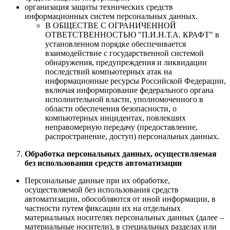
организация защиты технических средств
информационных систем персональных данных.
В ОБЩЕСТВЕ С ОГРАНИЧЕННОЙ
ОТВЕТСТВЕННОСТЬЮ "П.И.Н.Т.А. КРАФТ" в
установленном порядке обеспечивается
взаимодействие с государственной системой
обнаружения, предупреждения и ликвидации
последствий компьютерных атак на
информационные ресурсы Российской Федерации,
включая информирование федерального органа
исполнительной власти, уполномоченного в
области обеспечения безопасности, о
компьютерных инцидентах, повлекших
неправомерную передачу (предоставление,
распространение, доступ) персональных данных.
Обработка персональных данных, осуществляемая
без использования средств автоматизации
Персональные данные при их обработке,
осуществляемой без использования средств
автоматизации, обособляются от иной информации, в
частности путем фиксации их на отдельных
материальных носителях персональных данных (далее –
материальные носители), в специальных разделах или