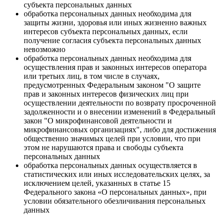
субъекта персональных данных
обработка персональных данных необходима для
защиты жизни, здоровья или иных жизненно важных
интересов субъекта персональных данных, если
получение согласия субъекта персональных данных
невозможно
обработка персональных данных необходима для
осуществления прав и законных интересов оператора
или третьих лиц, в том числе в случаях,
предусмотренных Федеральным законом "О защите
прав и законных интересов физических лиц при
осуществлении деятельности по возврату просроченной
задолженности и о внесении изменений в Федеральный
закон "О микрофинансовой деятельности и
микрофинансовых организациях", либо для достижения
общественно значимых целей при условии, что при
этом не нарушаются права и свободы субъекта
персональных данных
обработка персональных данных осуществляется в
статистических или иных исследовательских целях, за
исключением целей, указанных в статье 15
Федерального закона «О персональных данных», при
условии обязательного обезличивания персональных
данных