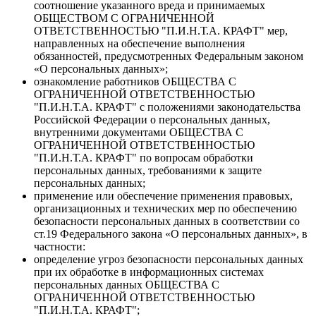
соотношение указанного вреда и принимаемых
ОБЩЕСТВОМ С ОГРАНИЧЕННОЙ
ОТВЕТСТВЕННОСТЬЮ "П.И.Н.Т.А. КРАФТ" мер,
направленных на обеспечение выполнения
обязанностей, предусмотренных Федеральным законом
«О персональных данных»;
ознакомление работников ОБЩЕСТВА С
ОГРАНИЧЕННОЙ ОТВЕТСТВЕННОСТЬЮ
"П.И.Н.Т.А. КРАФТ" с положениями законодательства
Российской Федерации о персональных данных,
внутренними документами ОБЩЕСТВА С
ОГРАНИЧЕННОЙ ОТВЕТСТВЕННОСТЬЮ
"П.И.Н.Т.А. КРАФТ" по вопросам обработки
персональных данных, требованиями к защите
персональных данных;
применение или обеспечение применения правовых,
организационных и технических мер по обеспечению
безопасности персональных данных в соответствии со
ст.19 Федерального закона «О персональных данных», в
частности:
определение угроз безопасности персональных данных
при их обработке в информационных системах
персональных данных ОБЩЕСТВА С
ОГРАНИЧЕННОЙ ОТВЕТСТВЕННОСТЬЮ
"П.И.Н.Т.А. КРАФТ";