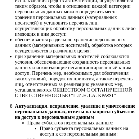
использования средств автоматизации, осуществляется
таким образом, чтобы в отношении каждой категории
персональных данных можно определить места
хранения персональных данных (материальных
носителей) и установить перечень лиц,
осуществляющих обработку персональных данных либо
имеющих к ним доступ;
обеспечивается раздельное хранение персональных
данных (материальных носителей), обработка которых
осуществляется в различных целях;
при хранении материальных носителей соблюдаются
условия, обеспечивающие сохранность персональных
данных и исключающие несанкционированный к ним
доступ. Перечень мер, необходимых для обеспечения
таких условий, порядок их принятия, а также перечень
лиц, ответственных за реализацию указанных мер,
устанавливаются ОБЩЕСТВОМ С ОГРАНИЧЕННОЙ
ОТВЕТСТВЕННОСТЬЮ "П.И.Н.Т.А. КРАФТ".
Актуализация, исправление, удаление и уничтожение
персональных данных, ответы на запросы субъектов
на доступ к персональным данным
Права субъектов персональных данных:
Право субъекта персональных данных на
доступ к его персональным данным: