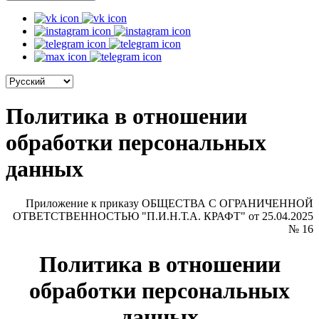
Политика в отношении
обработки персональных
данных
Приложение к приказу ОБЩЕСТВА С ОГРАНИЧЕННОЙ
ОТВЕТСТВЕННОСТЬЮ "П.И.Н.Т.А. КРАФТ" от 25.04.2025
№ 16
Политика в отношении
обработки персональных
данных