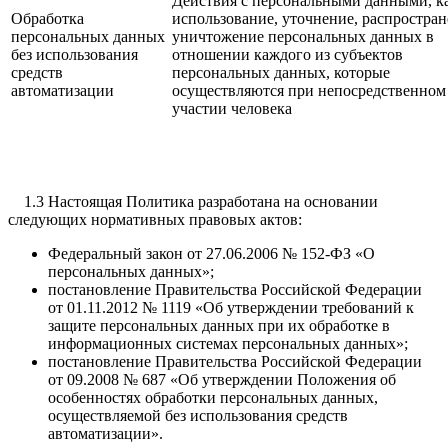
Действия с персональными данными, к
Обработка
использование, уточнение, распростран
персональных данных
уничтожение персональных данных в
без использования
отношении каждого из субъектов
средств
персональных данных, которые
автоматизации
осуществляются при непосредственном
участии человека
1.3 Настоящая Политика разработана на основании
следующих нормативных правовых актов:
Федеральный закон от 27.06.2006 № 152-ФЗ «О
персональных данных»;
постановление Правительства Российской Федерации
от 01.11.2012 № 1119 «Об утверждении требований к
защите персональных данных при их обработке в
информационных системах персональных данных»;
постановление Правительства Российской Федерации
от 09.2008 № 687 «Об утверждении Положения об
особенностях обработки персональных данных,
осуществляемой без использования средств
автоматизации».