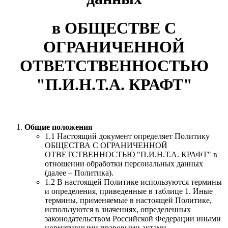
в ОБЩЕСТВЕ С
ОГРАНИЧЕННОЙ
ОТВЕТСТВЕННОСТЬЮ
"П.И.Н.Т.А. КРАФТ"
Общие положения
1.1 Настоящий документ определяет Политику
ОБЩЕСТВА С ОГРАНИЧЕННОЙ
ОТВЕТСТВЕННОСТЬЮ "П.И.Н.Т.А. КРАФТ" в
отношении обработки персональных данных
(далее – Политика).
1.2 В настоящей Политике используются термины
и определения, приведенные в таблице 1. Иные
термины, применяемые в настоящей Политике,
используются в значениях, определенных
законодательством Российской Федерации иными
нормативными правовыми актами,