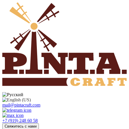
mail@pintacraft.com
+7 (919) 248 60 58
Свяжитесь с нами