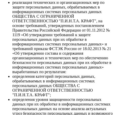
реализация технических и организационных мер по
защите персональных данных, обрабатываемых в
информационных системах персональных данных
ОБЩЕСТВА С ОГРАНИЧЕННОЙ
ОТВЕТСТВЕННОСТЬЮ "П.И.Н.Т.А. КРАФТ", на
основе требований, утвержденных постановлением
Правительства Российской Федерации от 01.11.2012 №
1119 «Об утверждении требований к защите
персональных данных при их обработке в
информационных системах персональных данных» и
требований приказа ФСТЭК России от 18.02.2013 № 21
«Об утверждении состава и содержания
организационных и технических мер по обеспечению
безопасности персональных данных при их обработке в
информационных системах персональных данных»
выработанных по результатам:
определения категорий персональных данных,
обрабатываемых в информационных системах
персональных данных ОБЩЕСТВА С
ОГРАНИЧЕННОЙ ОТВЕТСТВЕННОСТЬЮ
"П.И.Н.Т.А. КРАФТ";
определения уровня защищенности персональных
данных при их обработке в информационных системах
персональных данных на основе анализа актуальных
угроз безопасности персональных данных и возможного