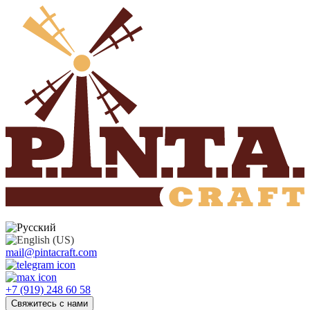
mail@pintacraft.com
+7 (919) 248 60 58
Свяжитесь с нами