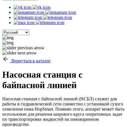
Вернуться в каталог
Насосная станция с
байпасной линией
Насосная станция с байпасной линией (НСБЛ) служит для
работы в гидравлической сети совместно с установкой сухого
охмеления пива HopSmart. Помимо этого, аппарат может быть
использован для решения широкого круга оперативных задач
по транспортировке жидкостей на пивоваренном
производстве.